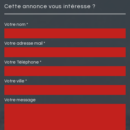
cette annonce vous intéresse ?
Votre nom *
Votre adresse mail *
Votre Téléphone *
Votre ville *
Votre message