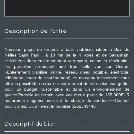
description de l'offre
Nouveau projet de terrains à bâtir viabilisés situés à Bois de
Nèfles Saint Paul , à 10 mn de la 4 voies et de Savannah.
~~Nichées dans environnement verdoyant, calme et résidentiel,
les parcelles proposent une très belle vue sur Océan.
~Entièrement viabilisé (voirie, réseau d'eau potable, électricité,
téléphone, murs de soutènement) ce nouveau lotissement vous
offre la possibilité de réaliser votre projet de villa selon vos goûts,
pour un budget raisonnable et dans un environnement de
qualité.Parcelle de terrain avec vue mer à partir de 135 000EUR
honoraires d'agence inclus à la charge du vendeur.~~Contact
pour visites: Club Invest Immobilier 0262549448
descriptif du bien