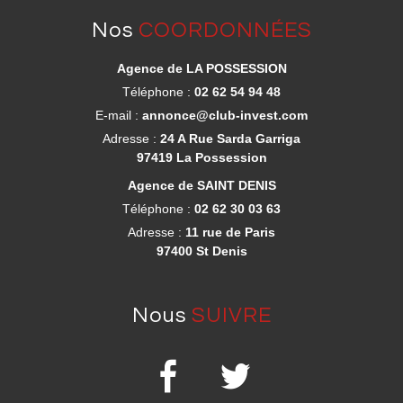
nos
COORDONNÉES
Agence de LA POSSESSION
Téléphone :
02 62 54 94 48
E-mail :
annonce@club-invest.com
Adresse :
24 A Rue Sarda Garriga
97419 La Possession
Agence de SAINT DENIS
Téléphone :
02 62 30 03 63
Adresse :
11 rue de Paris
97400 St Denis
nous
SUIVRE