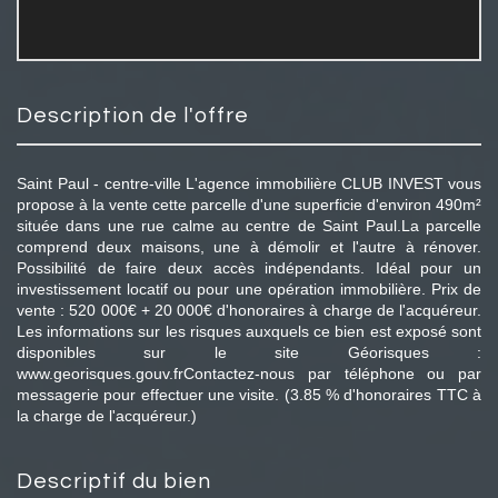
description de l'offre
Saint Paul - centre-ville L'agence immobilière CLUB INVEST vous
propose à la vente cette parcelle d'une superficie d'environ 490m²
située dans une rue calme au centre de Saint Paul.La parcelle
comprend deux maisons, une à démolir et l'autre à rénover.
Possibilité de faire deux accès indépendants. Idéal pour un
investissement locatif ou pour une opération immobilière. Prix de
vente : 520 000€ + 20 000€ d'honoraires à charge de l'acquéreur.
Les informations sur les risques auxquels ce bien est exposé sont
disponibles sur le site Géorisques :
www.georisques.gouv.frContactez-nous par téléphone ou par
messagerie pour effectuer une visite. (3.85 % d'honoraires TTC à
la charge de l'acquéreur.)
descriptif du bien