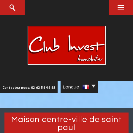
Langue
Contactez nous: 02 62 54 94 48
maison centre-ville de saint
paul