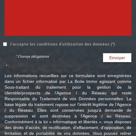
J'accepte les conditions d'utilisation des données (*)
* Champs obligatoires
Envoyer
* :
Les informations recueillies sur ce formulaire sont enregistrées
dans un fichier informatisé par La Boite Immo agissant comme
Sous-traitant du traitement pour la gestion de la
clientèle/prospects de l'Agence / du Réseau qui reste
Responsable du Traitement de vos Données personnelles. La
base légale du traitement repose sur l'intérêt légitime de l'Agence
/ du Réseau. Elles sont conservées jusqu'à demande de
suppression et sont destinées à l'Agence / au Réseau.
Conformément à la loi « informatique et libertés », vous disposez
des droits d’accès, de rectification, d’effacement, d’opposition, de
limitation et de portabilité de vos données. Vous pouvez retirer