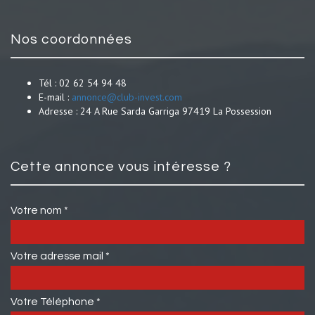
nos coordonnées
Tél :
02 62 54 94 48
E-mail :
annonce@club-invest.com
Adresse :
24 A Rue Sarda Garriga 97419 La Possession
cette annonce vous intéresse ?
Votre nom *
Votre adresse mail *
Votre Téléphone *