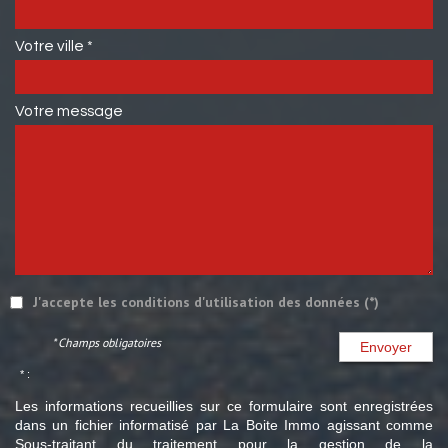
Votre ville *
Votre message
J'accepte les conditions d'utilisation des données (*)
* Champs obligatoires
Envoyer
* :
Les informations recueillies sur ce formulaire sont enregistrées
dans un fichier informatisé par La Boite Immo agissant comme
Sous-traitant du traitement pour la gestion de la