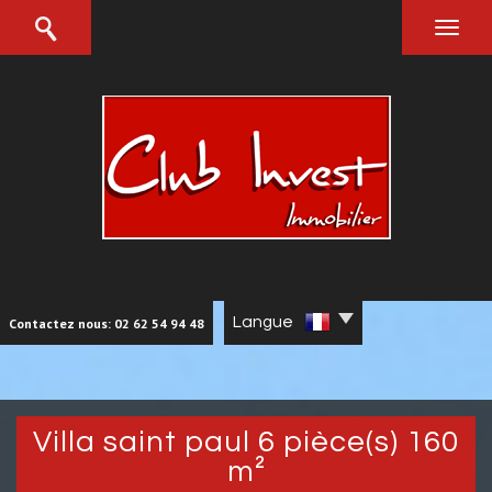
Langue
Contactez nous: 02 62 54 94 48
villa saint paul 6 pièce(s) 160
m²