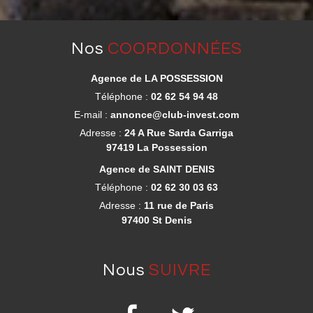
nos
COORDONNÉES
Agence de LA POSSESSION
Téléphone :
02 62 54 94 48
E-mail :
annonce@club-invest.com
Adresse :
24 A Rue Sarda Garriga
97419 La Possession
Agence de SAINT DENIS
Téléphone :
02 62 30 03 63
Adresse :
11 rue de Paris
97400 St Denis
nous
SUIVRE