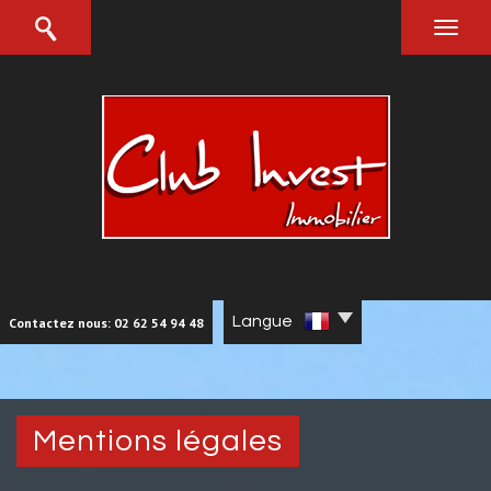
Langue
Contactez nous: 02 62 54 94 48
mentions légales